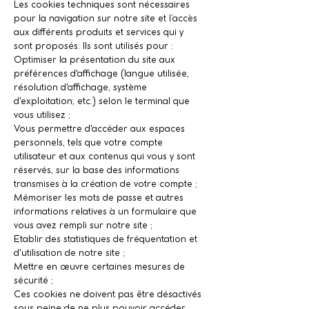
Les cookies techniques sont nécessaires
pour la navigation sur notre site et l’accès
aux différents produits et services qui y
sont proposés. Ils sont utilisés pour :
Optimiser la présentation du site aux
préférences d'affichage (langue utilisée,
résolution d'affichage, système
d'exploitation, etc.) selon le terminal que
vous utilisez ;
Vous permettre d'accéder aux espaces
personnels, tels que votre compte
utilisateur et aux contenus qui vous y sont
réservés, sur la base des informations
transmises à la création de votre compte ;
Mémoriser les mots de passe et autres
informations relatives à un formulaire que
vous avez rempli sur notre site ;
Etablir des statistiques de fréquentation et
d'utilisation de notre site ;
Mettre en œuvre certaines mesures de
sécurité ;
Ces cookies ne doivent pas être désactivés
sous peine de ne plus pouvoir accéder