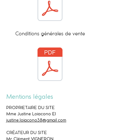
Conditions générales de vente
Mentions légales
PROPRIETAIRE DU SITE
Mme Justine Loiacono EI
justine.loiacono38@gmail.com
CRÉATEUR DU SITE
Mr Clément VIGNERON