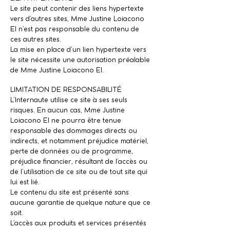
Le site peut contenir des liens hypertexte
vers d’autres sites, Mme Justine Loiacono
EI n’est pas responsable du contenu de
ces autres sites.
La mise en place d’un lien hypertexte vers
le site nécessite une autorisation préalable
de Mme Justine Loiacono EI.
LIMITATION DE RESPONSABILITÉ
L’Internaute utilise ce site à ses seuls
risques. En aucun cas, Mme Justine
Loiacono EI ne pourra être tenue
responsable des dommages directs ou
indirects, et notamment préjudice matériel,
perte de données ou de programme,
préjudice financier, résultant de l’accès ou
de l’utilisation de ce site ou de tout site qui
lui est lié.
Le contenu du site est présenté sans
aucune garantie de quelque nature que ce
soit.
L’accès aux produits et services présentés