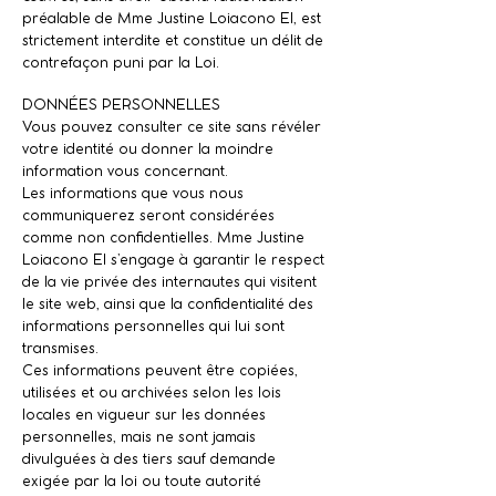
préalable de Mme Justine Loiacono EI, est
strictement interdite et constitue un délit de
contrefaçon puni par la Loi.
DONNÉES PERSONNELLES
Vous pouvez consulter ce site sans révéler
votre identité ou donner la moindre
information vous concernant.
Les informations que vous nous
communiquerez seront considérées
comme non confidentielles. Mme Justine
Loiacono EI s’engage à garantir le respect
de la vie privée des internautes qui visitent
le site web, ainsi que la confidentialité des
informations personnelles qui lui sont
transmises.
Ces informations peuvent être copiées,
utilisées et ou archivées selon les lois
locales en vigueur sur les données
personnelles, mais ne sont jamais
divulguées à des tiers sauf demande
exigée par la loi ou toute autorité