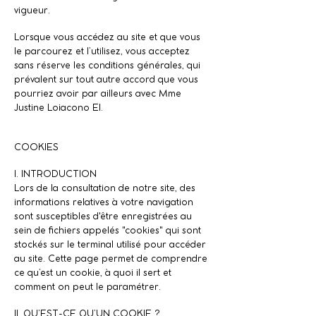
vigueur.
Lorsque vous accédez au site et que vous
le parcourez et l’utilisez, vous acceptez
sans réserve les conditions générales, qui
prévalent sur tout autre accord que vous
pourriez avoir par ailleurs avec Mme
Justine Loiacono EI.
COOKIES
I. INTRODUCTION
Lors de la consultation de notre site, des
informations relatives à votre navigation
sont susceptibles d'être enregistrées au
sein de fichiers appelés "cookies" qui sont
stockés sur le terminal utilisé pour accéder
au site. Cette page permet de comprendre
ce qu’est un cookie, à quoi il sert et
comment on peut le paramétrer.
II. QU’EST-CE QU’UN COOKIE ?