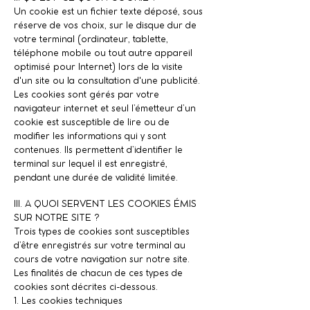
Un cookie est un fichier texte déposé, sous
réserve de vos choix, sur le disque dur de
votre terminal (ordinateur, tablette,
téléphone mobile ou tout autre appareil
optimisé pour Internet) lors de la visite
d'un site ou la consultation d'une publicité.
Les cookies sont gérés par votre
navigateur internet et seul l’émetteur d’un
cookie est susceptible de lire ou de
modifier les informations qui y sont
contenues. Ils permettent d’identifier le
terminal sur lequel il est enregistré,
pendant une durée de validité limitée.
III. A QUOI SERVENT LES COOKIES ÉMIS
SUR NOTRE SITE ?
Trois types de cookies sont susceptibles
d’être enregistrés sur votre terminal au
cours de votre navigation sur notre site.
Les finalités de chacun de ces types de
cookies sont décrites ci-dessous.
1. Les cookies techniques