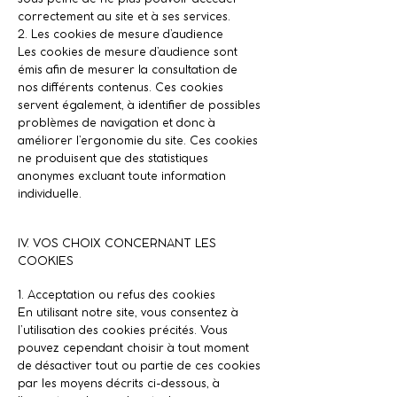
correctement au site et à ses services.
2. Les cookies de mesure d’audience
Les cookies de mesure d’audience sont
émis afin de mesurer la consultation de
nos différents contenus. Ces cookies
servent également, à identifier de possibles
problèmes de navigation et donc à
améliorer l’ergonomie du site. Ces cookies
ne produisent que des statistiques
anonymes excluant toute information
individuelle.
IV. VOS CHOIX CONCERNANT LES
COOKIES
1. Acceptation ou refus des cookies
En utilisant notre site, vous consentez à
l’utilisation des cookies précités. Vous
pouvez cependant choisir à tout moment
de désactiver tout ou partie de ces cookies
par les moyens décrits ci-dessous, à