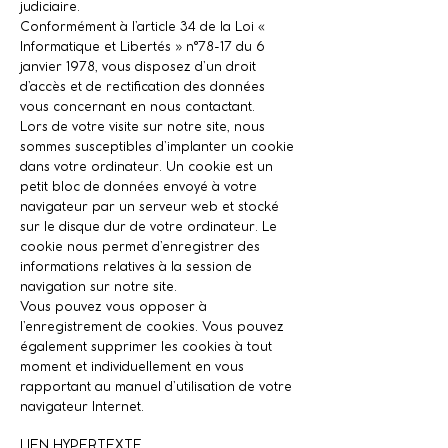
judiciaire.
Conformément à l’article 34 de la Loi «
Informatique et Libertés » n°78-17 du 6
janvier 1978, vous disposez d’un droit
d’accès et de rectification des données
vous concernant en nous contactant.
Lors de votre visite sur notre site, nous
sommes susceptibles d’implanter un cookie
dans votre ordinateur. Un cookie est un
petit bloc de données envoyé à votre
navigateur par un serveur web et stocké
sur le disque dur de votre ordinateur. Le
cookie nous permet d’enregistrer des
informations relatives à la session de
navigation sur notre site.
Vous pouvez vous opposer à
l’enregistrement de cookies. Vous pouvez
également supprimer les cookies à tout
moment et individuellement en vous
rapportant au manuel d’utilisation de votre
navigateur Internet.
LIEN HYPERTEXTE